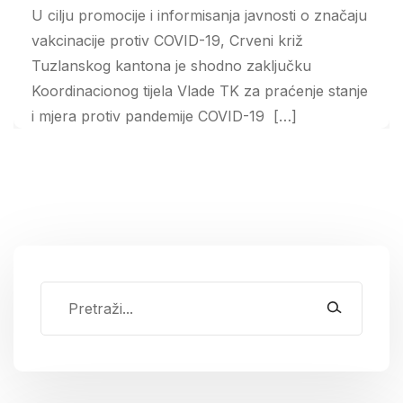
U cilju promocije i informisanja javnosti o značaju
vakcinacije protiv COVID-19, Crveni križ
Tuzlanskog kantona je shodno zaključku
Koordinacionog tijela Vlade TK za praćenje stanje
i mjera protiv pandemije COVID-19 […]