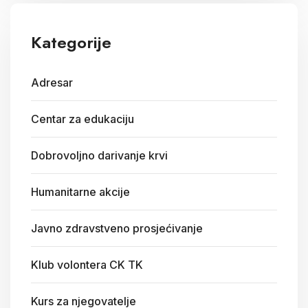
Kategorije
Adresar
Centar za edukaciju
Dobrovoljno darivanje krvi
Humanitarne akcije
Javno zdravstveno prosjećivanje
Klub volontera CK TK
Kurs za njegovatelje