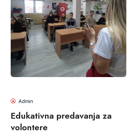
Admin
Edukativna predavanja za
volontere