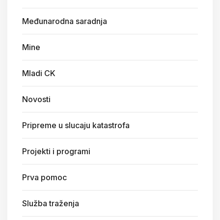
Međunarodna saradnja
Mine
Mladi CK
Novosti
Pripreme u slucaju katastrofa
Projekti i programi
Prva pomoc
Služba traženja