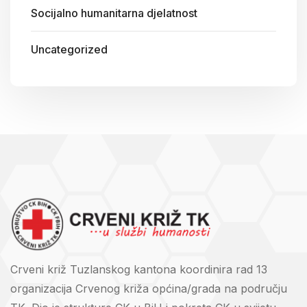
Socijalno humanitarna djelatnost
Uncategorized
Crveni križ Tuzlanskog kantona koordinira rad 13
organizacija Crvenog križa općina/grada na području