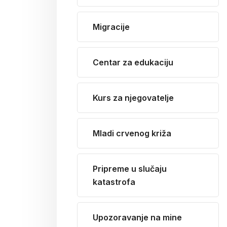
Migracije
Centar za edukaciju
Kurs za njegovatelje
Mladi crvenog križa
Pripreme u slučaju
katastrofa
Upozoravanje na mine