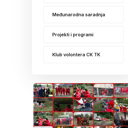
Međunarodna saradnja
Projekti i programi
Klub volontera CK TK