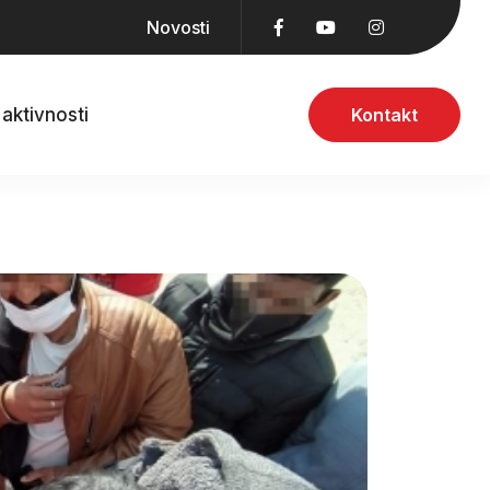
Novosti
aktivnosti
Kontakt