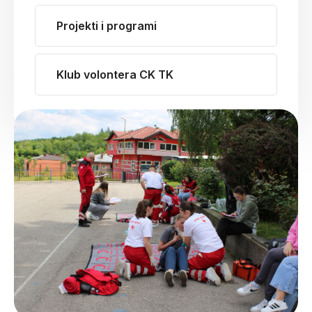
Projekti i programi
Klub volontera CK TK