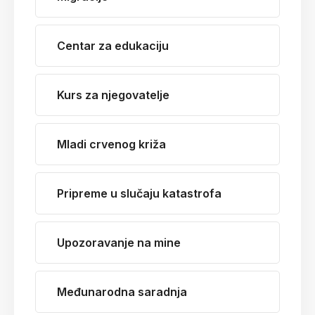
Centar za edukaciju
Kurs za njegovatelje
Mladi crvenog križa
Pripreme u slučaju katastrofa
Upozoravanje na mine
Međunarodna saradnja