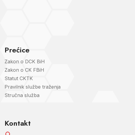
Prećice
Zakon o DCK BiH
Zakon o CK FBiH
Statut CKTK
Pravilnik službe traženja
Stručna služba
Kontakt