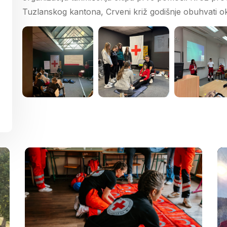
Tuzlanskog kantona, Crveni križ godišnje obuhvati 