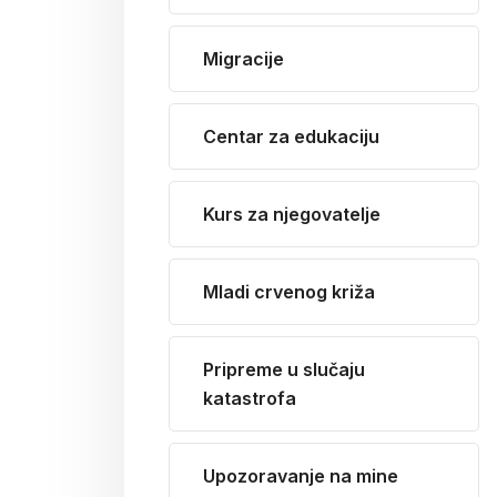
Migracije
Centar za edukaciju
Kurs za njegovatelje
Mladi crvenog križa
Pripreme u slučaju
katastrofa
Upozoravanje na mine