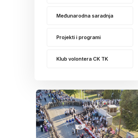
Međunarodna saradnja
Projekti i programi
Klub volontera CK TK