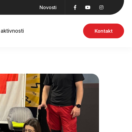
Novosti
aktivnosti
Kontakt