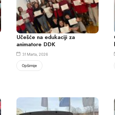
Učešće na edukaciji za
animatore DDK
31 Marta, 2026
Opširnije