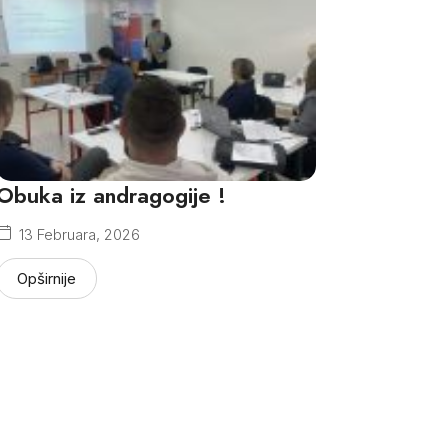
Obuka iz andragogije !
13 Februara, 2026
Opširnije