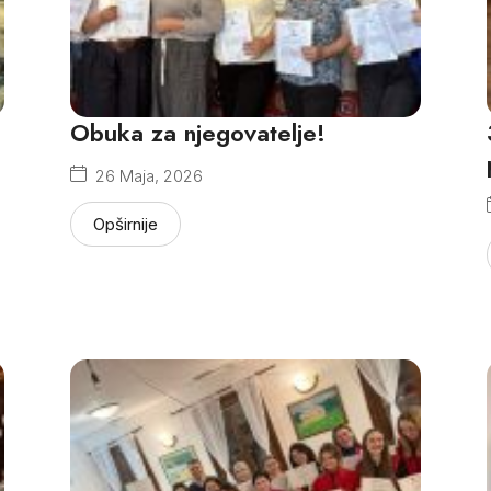
Obuka za njegovatelje!
26 Maja, 2026
Opširnije