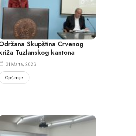
Održana Skupština Crvenog
križa Tuzlanskog kantona
31 Marta, 2026
Opširnije