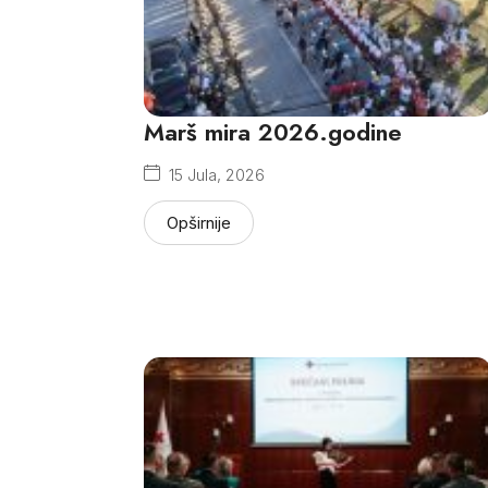
Marš mira 2026.godine
15 Jula, 2026
Opširnije