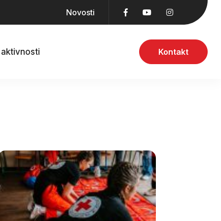
Novosti
aktivnosti
Kontakt