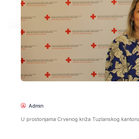
Admin
U prostorijama Crvenog križa Tuzlanskog kantona