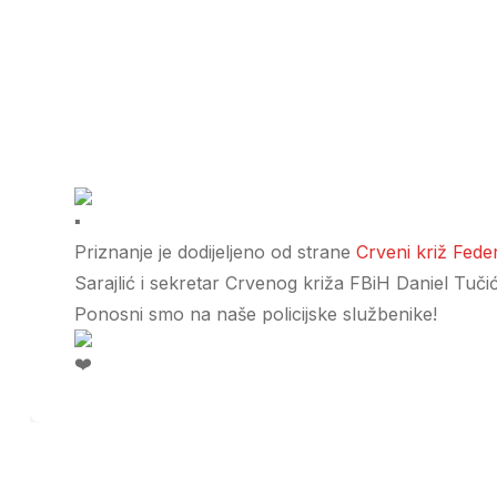
Priznanje je dodijeljeno od strane
Crveni križ Fede
Sarajlić i sekretar Crvenog križa FBiH Daniel Tučić
Ponosni smo na naše policijske službenike!