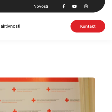
Novosti
aktivnosti
Kontakt