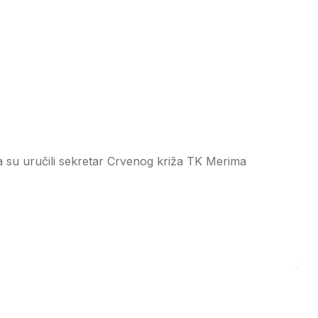
ja su uručili sekretar Crvenog križa TK Merima