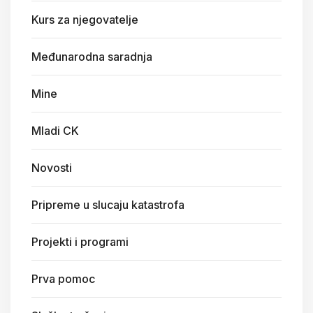
Kurs za njegovatelje
Međunarodna saradnja
Mine
Mladi CK
Novosti
Pripreme u slucaju katastrofa
Projekti i programi
Prva pomoc