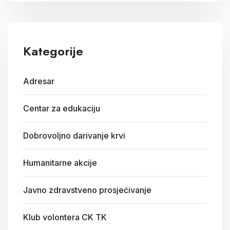
Kategorije
Adresar
Centar za edukaciju
Dobrovoljno darivanje krvi
Humanitarne akcije
Javno zdravstveno prosjećivanje
Klub volontera CK TK