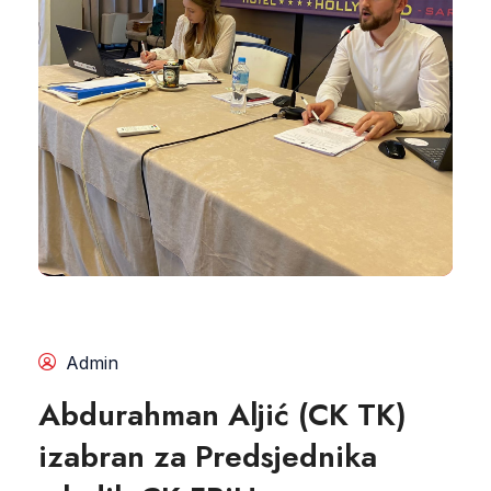
Admin
Abdurahman Aljić (CK TK)
izabran za Predsjednika