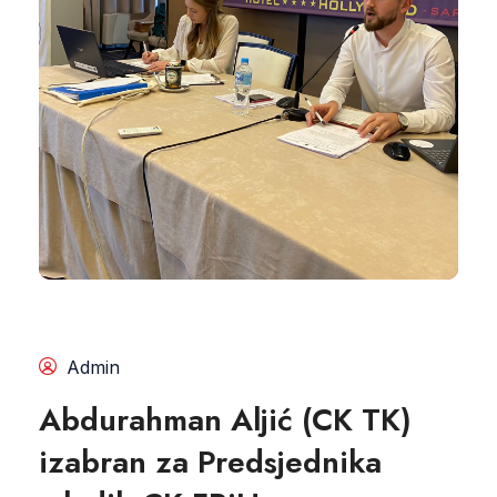
Admin
Abdurahman Aljić (CK TK)
izabran za Predsjednika