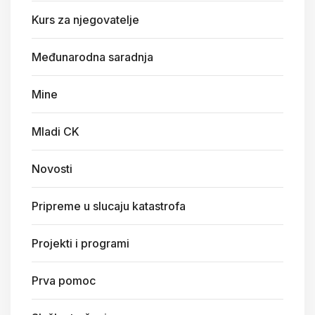
Kurs za njegovatelje
Međunarodna saradnja
Mine
Mladi CK
Novosti
Pripreme u slucaju katastrofa
Projekti i programi
Prva pomoc