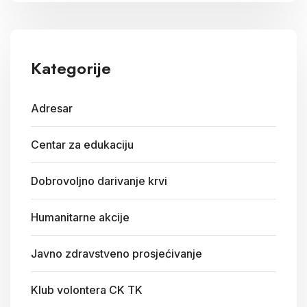
Kategorije
Adresar
Centar za edukaciju
Dobrovoljno darivanje krvi
Humanitarne akcije
Javno zdravstveno prosjećivanje
Klub volontera CK TK