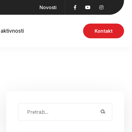
Novosti
aktivnosti
Kontakt