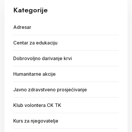
Kategorije
Adresar
Centar za edukaciju
Dobrovoljno darivanje krvi
Humanitarne akcije
Javno zdravstveno prosjećivanje
Klub volontera CK TK
Kurs za njegovatelje