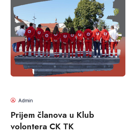
Admin
Prijem članova u Klub
volontera CK TK