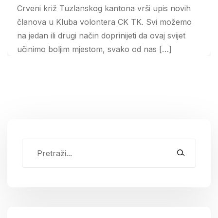
Crveni križ Tuzlanskog kantona vrši upis novih
članova u Kluba volontera CK TK. Svi možemo
na jedan ili drugi način doprinijeti da ovaj svijet
učinimo boljim mjestom, svako od nas […]