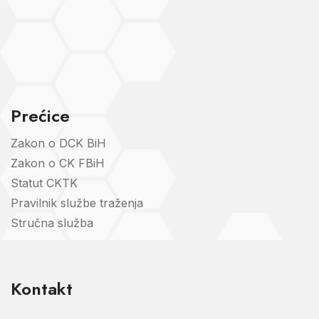
Prećice
Zakon o DCK BiH
Zakon o CK FBiH
Statut CKTK
Pravilnik službe traženja
Stručna služba
Kontakt