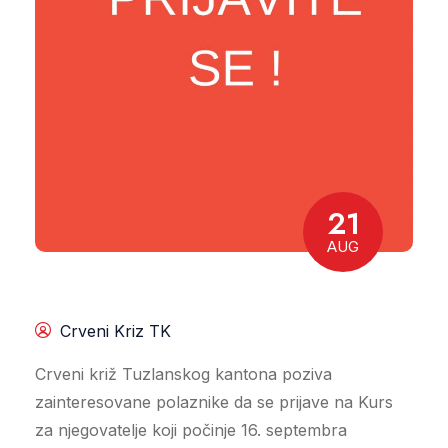
21
AUG
Crveni Kriz TK
Crveni križ Tuzlanskog kantona poziva
zainteresovane polaznike da se prijave na Kurs
za njegovatelje koji počinje 16. septembra