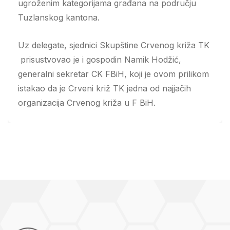
ugroženim kategorijama građana na području
Tuzlanskog kantona.
Uz delegate, sjednici Skupštine Crvenog križa TK
prisustvovao je i gospodin Namik Hodžić,
generalni sekretar CK FBiH, koji je ovom prilikom
istakao da je Crveni križ TK jedna od najjačih
organizacija Crvenog križa u F BiH.