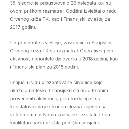
35, sjednici je prisustvovalo 28 delegata koji su
ovom prilikom razmatrali Godišnji izvještaj o radu
Crvenog križa TK, kao i Finansijski izvještaj za
2017 godinu.
Uz pomenute izvještaje, zastupnici u Skupštini
Crvenog križa TK su razmatrali Operativni plan
aktivnosti i prioritete djelovanja u 2018.godini, kao
i Finansijski plan za 2018.godinu.
Imajući u vidu prezentovane činjenice koje
ukazuju na tešku finansijsku situaciju te obim
provedenih aktivnosti, prisutni delegati su
konstatovali da je stručna služba zajedno sa
volonterima ostvarila značajne rezultate te na
kvalitetan način pružila podršku socijalno