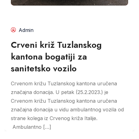
Admin
Crveni križ Tuzlanskog
kantona bogatiji za
sanitetsko vozilo
Crvenom križu Tuzlanskog kantona uručena
značajna donacija. U petak (25.2.2023.) je
Crvenom križu Tuzlanskog kantona uručena
značajna donacija u vidu ambulantnog vozila od
strane kolega iz Crvenog križa Italije.
Ambulantno […]