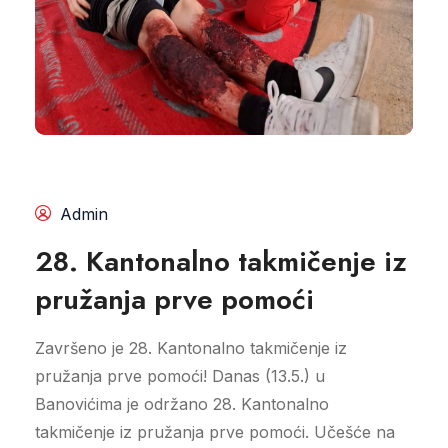
Admin
28. Kantonalno takmičenje iz
pružanja prve pomoći
Završeno je 28. Kantonalno takmičenje iz
pružanja prve pomoći! Danas (13.5.) u
Banovićima je održano 28. Kantonalno
takmičenje iz pružanja prve pomoći. Učešće na