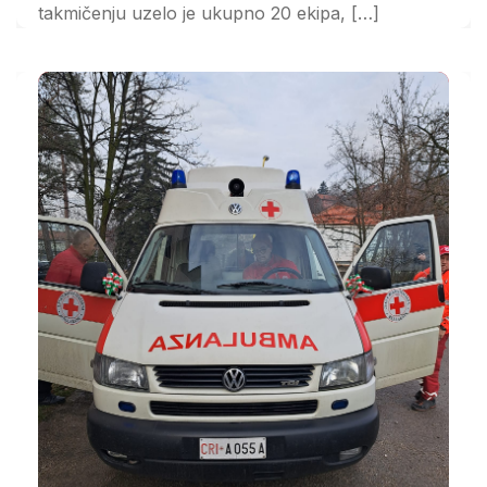
takmičenju uzelo je ukupno 20 ekipa, […]