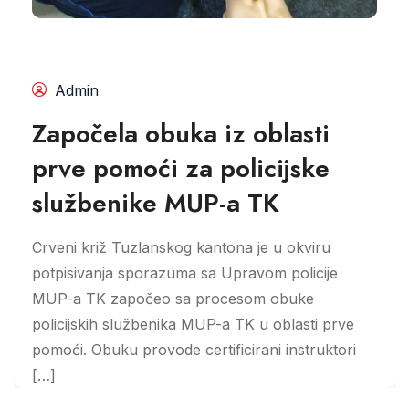
Admin
Započela obuka iz oblasti
prve pomoći za policijske
službenike MUP-a TK
Crveni križ Tuzlanskog kantona je u okviru
potpisivanja sporazuma sa Upravom policije
MUP-a TK započeo sa procesom obuke
policijskih službenika MUP-a TK u oblasti prve
pomoći. Obuku provode certificirani instruktori
[…]