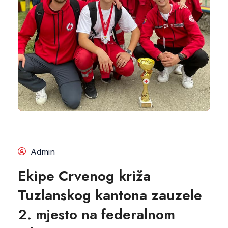
Admin
Ekipe Crvenog križa
Tuzlanskog kantona zauzele
2. mjesto na federalnom