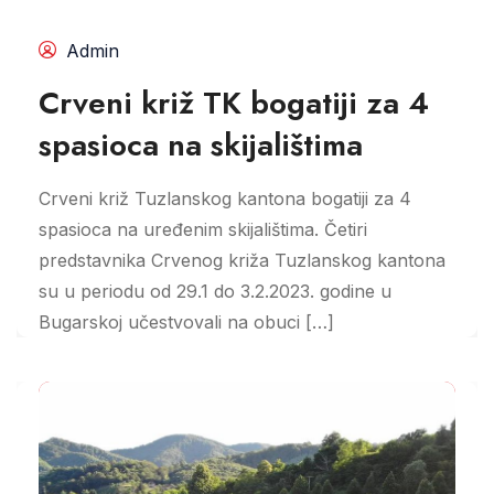
Admin
Crveni križ TK bogatiji za 4
spasioca na skijalištima
Crveni križ Tuzlanskog kantona bogatiji za 4
spasioca na uređenim skijalištima. Četiri
predstavnika Crvenog križa Tuzlanskog kantona
su u periodu od 29.1 do 3.2.2023. godine u
Bugarskoj učestvovali na obuci […]