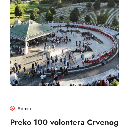
Admin
Preko 100 volontera Crvenog