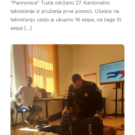
“Pannonica” Tuzla održano 27. Kantonalno
takmičenje iz pružanja prve pomoći. Učešće na
takmičenju uzelo je ukupno 16 ekipa, od čega 10
ekipa […]