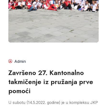
Admin
Završeno 27. Kantonalno
takmičenje iz pružanja prve
pomoći
U subotu (14.5.2022. godine) je u kompleksu JKP