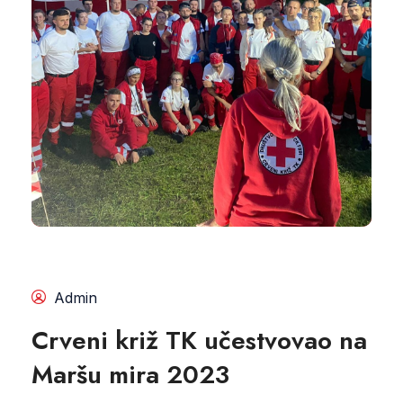
Admin
Crveni križ TK učestvovao na
Maršu mira 2023