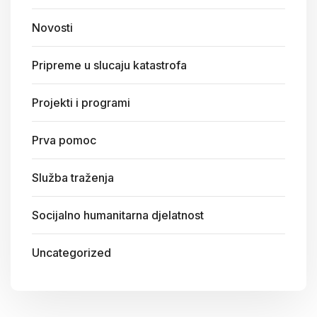
Novosti
Pripreme u slucaju katastrofa
Projekti i programi
Prva pomoc
Služba traženja
Socijalno humanitarna djelatnost
Uncategorized