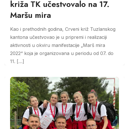
križa TK učestvovalo na 17.
Maršu mira
Kao i prethodnih godina, Crveni križ Tuzlanskog
kantona učestvovao je u pripremi i realizaciji
aktivnosti u okviru manifestacije „Marš mira
2022“ koja je organizovana u periodu od 07. do
11. […]