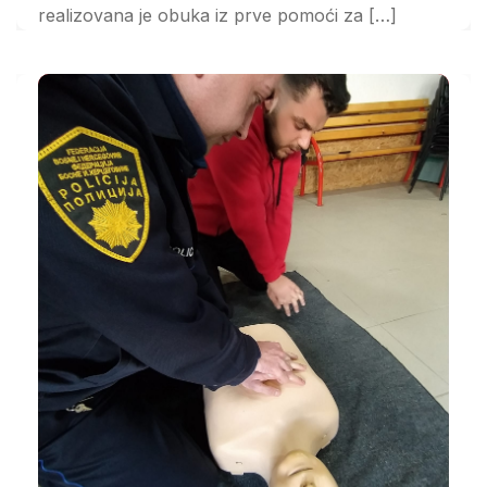
realizovana je obuka iz prve pomoći za […]