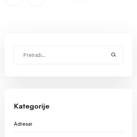
Kategorije
Adresar