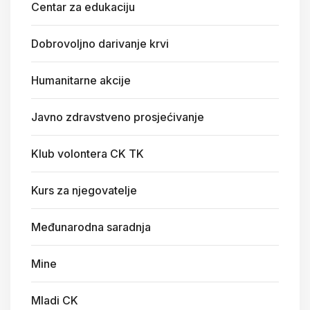
Centar za edukaciju
Dobrovoljno darivanje krvi
Humanitarne akcije
Javno zdravstveno prosjećivanje
Klub volontera CK TK
Kurs za njegovatelje
Međunarodna saradnja
Mine
Mladi CK