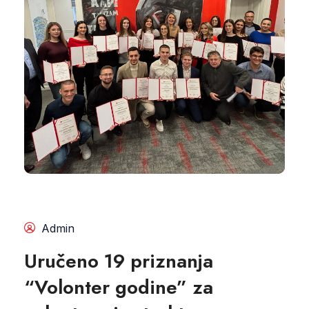
Admin
Uručeno 19 priznanja
“Volonter godine” za