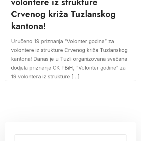
volontere iz strukture
Crvenog križa Tuzlanskog
kantona!
Uručeno 19 priznanja “Volonter godine” za
volontere iz strukture Crvenog križa Tuzlanskog
kantona! Danas je u Tuzli organizovana svečana
dodjela priznanja CK FBiH, “Volonter godine” za
19 volontera iz strukture […]