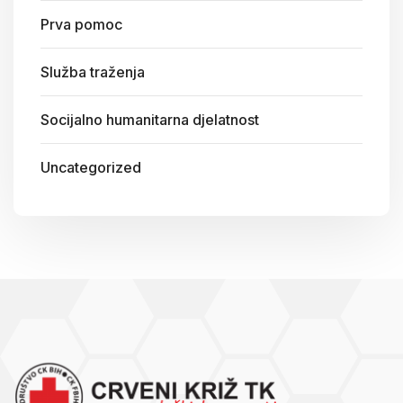
Prva pomoc
Služba traženja
Socijalno humanitarna djelatnost
Uncategorized