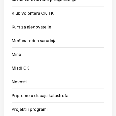
Klub volontera CK TK
Kurs za njegovatelje
Međunarodna saradnja
Mine
Mladi CK
Novosti
Pripreme u slucaju katastrofa
Projekti i programi