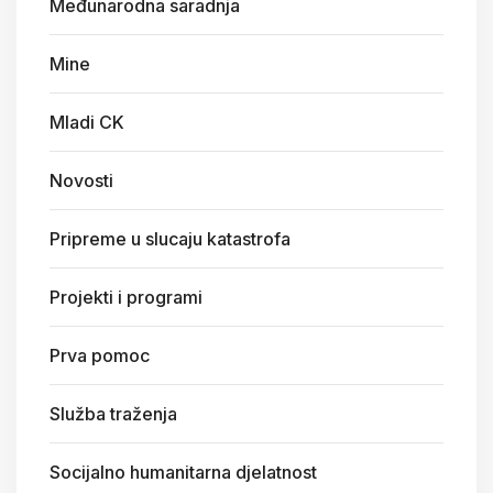
Međunarodna saradnja
Mine
Mladi CK
Novosti
Pripreme u slucaju katastrofa
Projekti i programi
Prva pomoc
Služba traženja
Socijalno humanitarna djelatnost