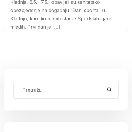
Kladnja, 6.5. i 7.5. obavljali su sanitetsko
obezbjeđenje na događaju “Dani sporta” u
Kladnju, kao dio manifestacije Sportskih igara
mladih. Prvi dan je […]