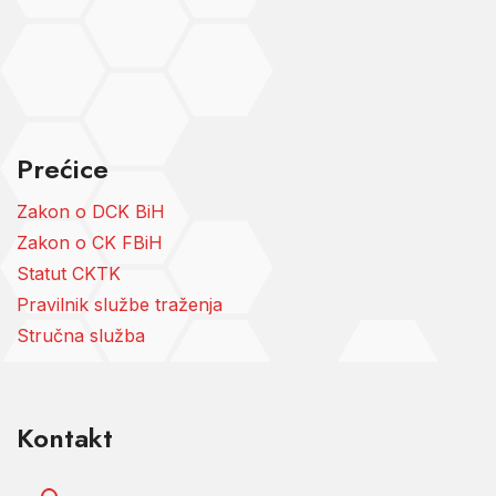
Prećice
Zakon o DCK BiH
Zakon o CK FBiH
Statut CKTK
Pravilnik službe traženja
Stručna služba
Kontakt