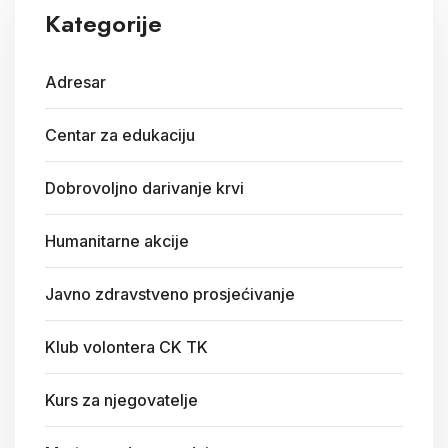
Kategorije
Adresar
Centar za edukaciju
Dobrovoljno darivanje krvi
Humanitarne akcije
Javno zdravstveno prosjećivanje
Klub volontera CK TK
Kurs za njegovatelje