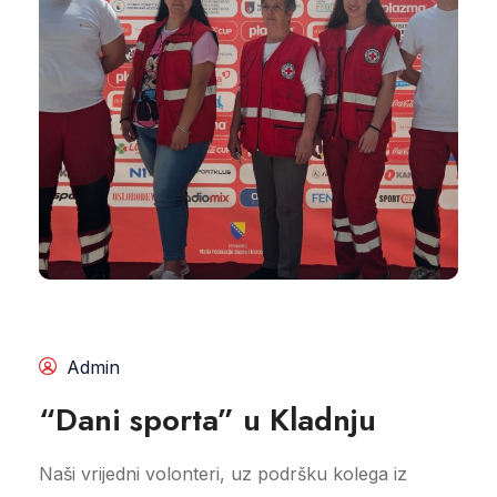
Admin
“Dani sporta” u Kladnju
Naši vrijedni volonteri, uz podršku kolega iz