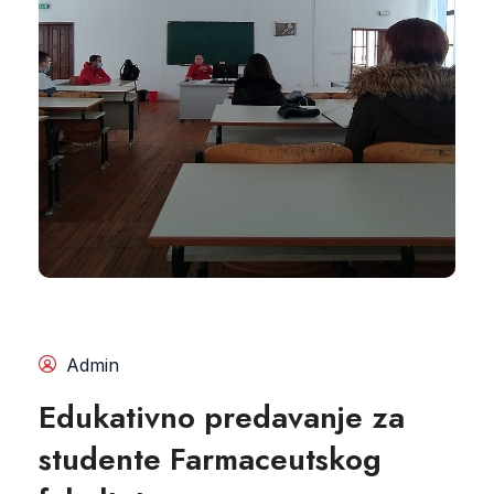
Admin
Edukativno predavanje za
studente Farmaceutskog