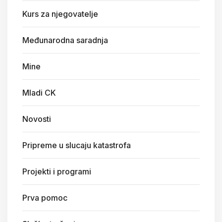
Kurs za njegovatelje
Međunarodna saradnja
Mine
Mladi CK
Novosti
Pripreme u slucaju katastrofa
Projekti i programi
Prva pomoc