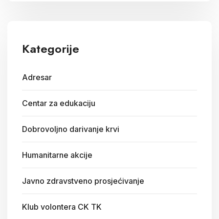
Kategorije
Adresar
Centar za edukaciju
Dobrovoljno darivanje krvi
Humanitarne akcije
Javno zdravstveno prosjećivanje
Klub volontera CK TK