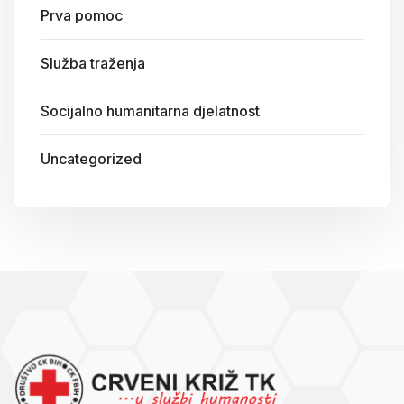
Prva pomoc
Služba traženja
Socijalno humanitarna djelatnost
Uncategorized