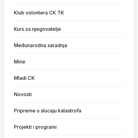
Klub volontera CK TK
Kurs za njegovatelje
Međunarodna saradnja
Mine
Mladi CK
Novosti
Pripreme u slucaju katastrofa
Projekti i programi