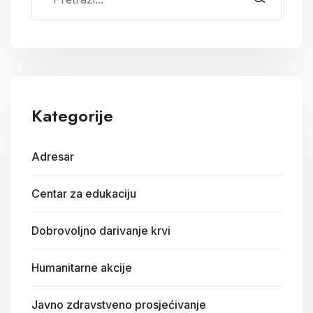
Kategorije
Adresar
Centar za edukaciju
Dobrovoljno darivanje krvi
Humanitarne akcije
Javno zdravstveno prosjećivanje