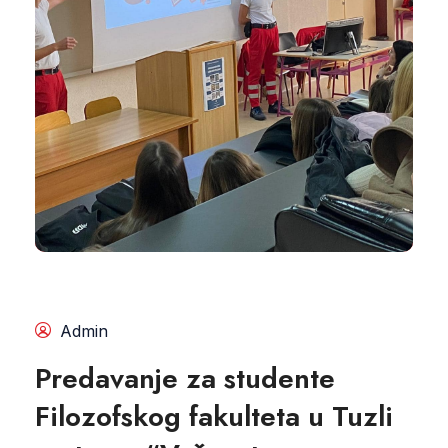
Admin
Predavanje za studente
Filozofskog fakulteta u Tuzli