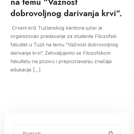
na temu “Važnost
dobrovoljnog darivanja krvi”.
Crveni križ Tuzlanskog kantona jučer je
organizovao predavanje za studente Filozofski
fakultet u Tuzli na temu “Važnost dobrovoljnog
darivanja krvi”. Zahvaljujemo se Filozofskom
fakultetu na pozivu i prepoznavanju značaja
edukacije […]