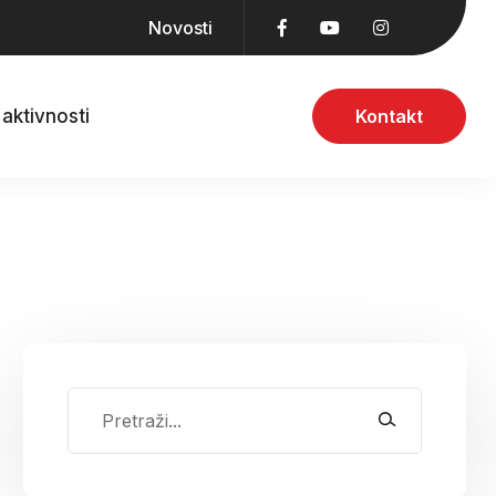
Novosti
aktivnosti
Kontakt