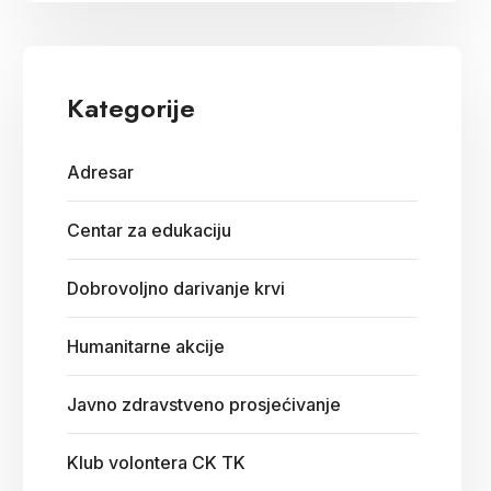
Kategorije
Adresar
Centar za edukaciju
Dobrovoljno darivanje krvi
Humanitarne akcije
Javno zdravstveno prosjećivanje
Klub volontera CK TK