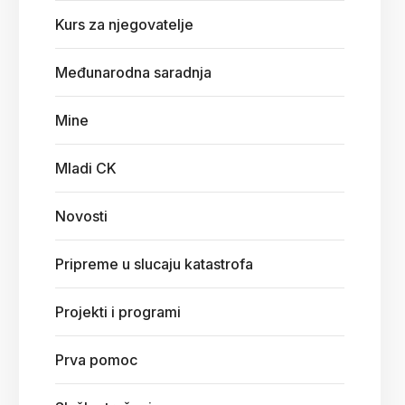
Kurs za njegovatelje
Međunarodna saradnja
Mine
Mladi CK
Novosti
Pripreme u slucaju katastrofa
Projekti i programi
Prva pomoc