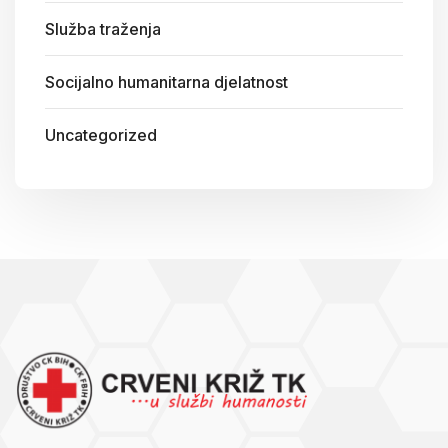
Služba traženja
Socijalno humanitarna djelatnost
Uncategorized