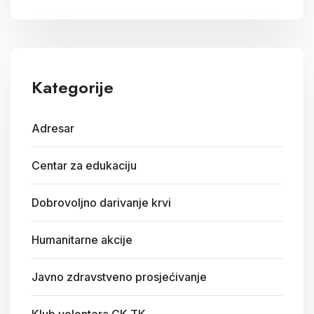
Kategorije
Adresar
Centar za edukaciju
Dobrovoljno darivanje krvi
Humanitarne akcije
Javno zdravstveno prosjećivanje