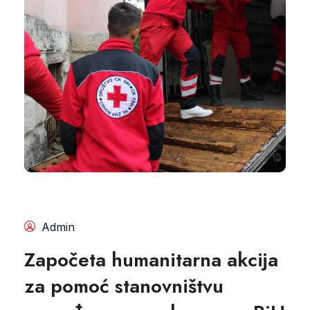
Admin
Započeta humanitarna akcija
za pomoć stanovništvu