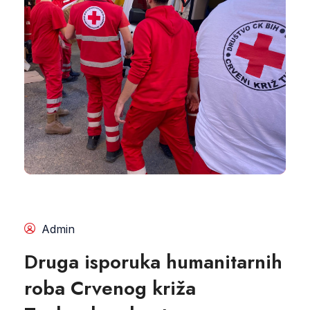
Admin
Druga isporuka humanitarnih
roba Crvenog križa