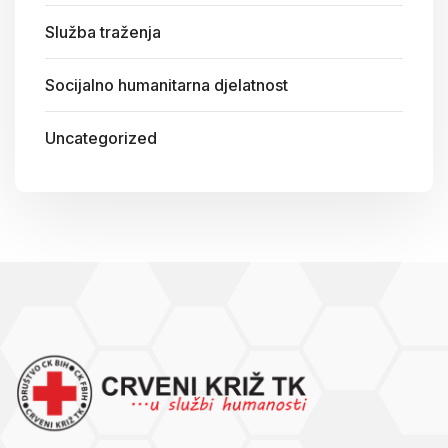
Služba traženja
Socijalno humanitarna djelatnost
Uncategorized