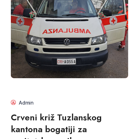
Admin
Crveni križ Tuzlanskog
kantona bogatiji za