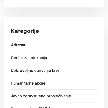
Kategorije
Adresar
Centar za edukaciju
Dobrovoljno darivanje krvi
Humanitarne akcije
Javno zdravstveno prosjećivanje