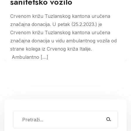
sanitetsko vozilo
Crvenom križu Tuzlanskog kantona uručena
značajna donacija. U petak (25.2.2023.) je
Crvenom križu Tuzlanskog kantona uručena
značajna donacija u vidu ambulantnog vozila od
strane kolega iz Crvenog križa Italije.
Ambulantno […]