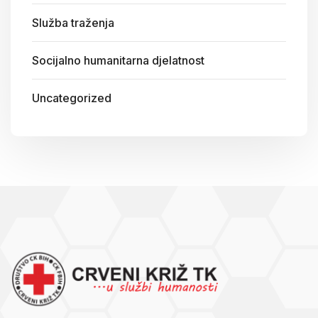
Služba traženja
Socijalno humanitarna djelatnost
Uncategorized