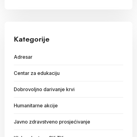
Kategorije
Adresar
Centar za edukaciju
Dobrovoljno darivanje krvi
Humanitarne akcije
Javno zdravstveno prosjećivanje