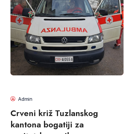
Admin
Crveni križ Tuzlanskog
kantona bogatiji za