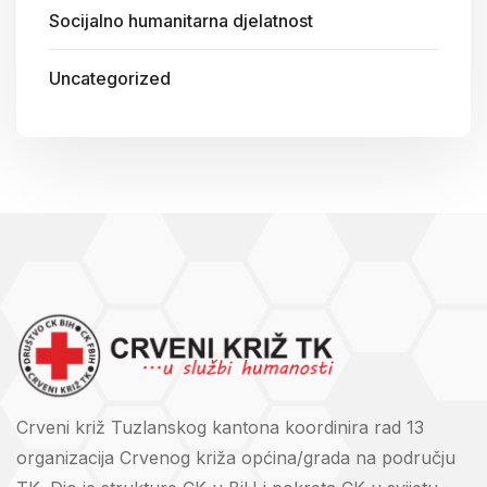
Socijalno humanitarna djelatnost
Uncategorized
Crveni križ Tuzlanskog kantona koordinira rad 13
organizacija Crvenog križa općina/grada na području