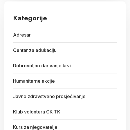
Kategorije
Adresar
Centar za edukaciju
Dobrovoljno darivanje krvi
Humanitarne akcije
Javno zdravstveno prosjećivanje
Klub volontera CK TK
Kurs za njegovatelje