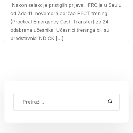
Nakon selekcije pristiglih prijava, IFRC je u Seulu
od 7.do 11. novembra održao PECT trening
(Practical Emergency Cash Transfer) za 24
odabrana učesnika. Učesnici treninga bili su
predstavnici ND CK […]