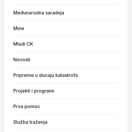
Međunarodna saradnja
Mine
Mladi CK
Novosti
Pripreme u slucaju katastrofa
Projekti i programi
Prva pomoc
Služba traženja