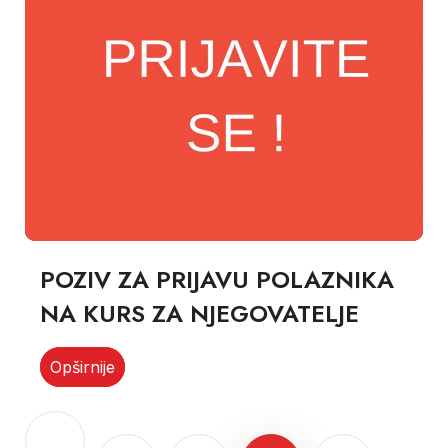
POZIV ZA PRIJAVU POLAZNIKA
NA KURS ZA NJEGOVATELJE
Opširnije