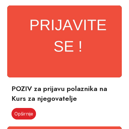
POZIV za prijavu polaznika na
Kurs za njegovatelje
Opširnije