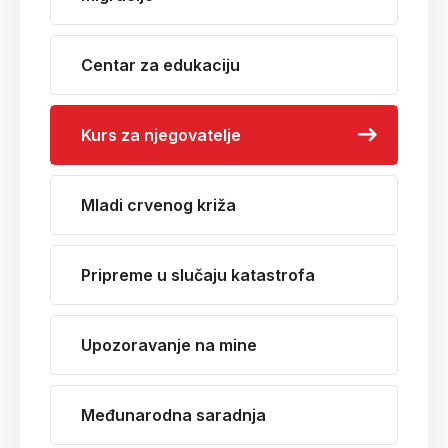
Centar za edukaciju
Kurs za njegovatelje
Mladi crvenog križa
Pripreme u slučaju katastrofa
Upozoravanje na mine
Međunarodna saradnja