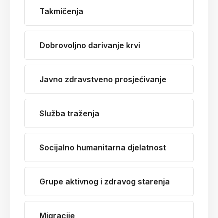
Takmičenja
Dobrovoljno darivanje krvi
Javno zdravstveno prosjećivanje
Služba traženja
Socijalno humanitarna djelatnost
Grupe aktivnog i zdravog starenja
Migracije