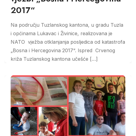
2017“
Na području Tuzlanskog kantona, u gradu Tuzla
i općinama Lukavac i Živinice, realizovana je
NATO vježba otklanjanja posljedica od katastrofa
„Bosna i Hercegovina 2017“. Ispred Crvenog
križa Tuzlanskog kantona učešće […]