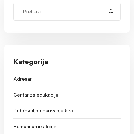
Kategorije
Adresar
Centar za edukaciju
Dobrovoljno darivanje krvi
Humanitarne akcije