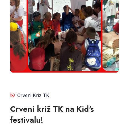
Crveni Kriz TK
Crveni križ TK na Kid's
festivalu!