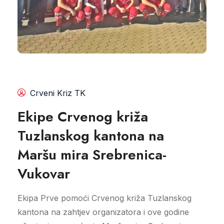
Crveni Kriz TK
Ekipe Crvenog križa
Tuzlanskog kantona na
Maršu mira Srebrenica-
Vukovar
Ekipa Prve pomoći Crvenog križa Tuzlanskog
kantona na zahtjev organizatora i ove godine