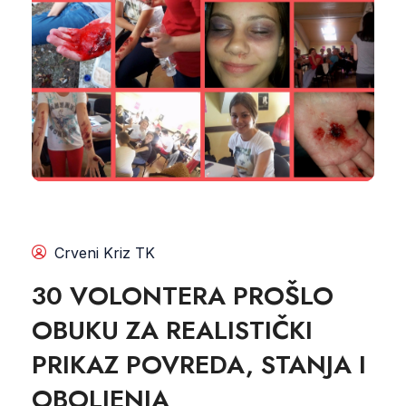
Crveni Kriz TK
30 VOLONTERA PROŠLO
OBUKU ZA REALISTIČKI
PRIKAZ POVREDA, STANJA I
OBOLJENJA