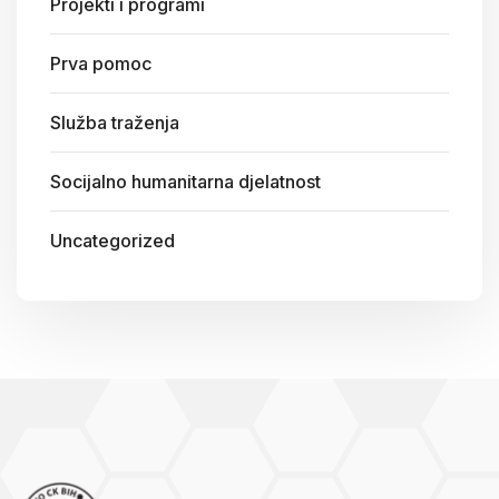
Projekti i programi
Prva pomoc
Služba traženja
Socijalno humanitarna djelatnost
Uncategorized