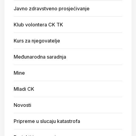
Javno zdravstveno prosjećivanje
Klub volontera CK TK
Kurs za njegovatelje
Međunarodna saradnja
Mine
Mladi CK
Novosti
Pripreme u slucaju katastrofa