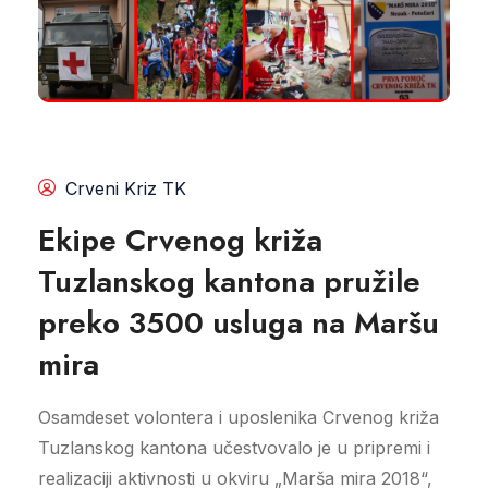
Crveni Kriz TK
Ekipe Crvenog križa
Tuzlanskog kantona pružile
preko 3500 usluga na Maršu
mira
Osamdeset volontera i uposlenika Crvenog križa
Tuzlanskog kantona učestvovalo je u pripremi i
realizaciji aktivnosti u okviru „Marša mira 2018“,