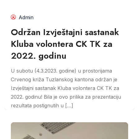
Admin
Održan Izvještajni sastanak
Kluba volontera CK TK za
2022. godinu
U subotu (4.3.2023. godine) u prostorijama
Crvenog križa Tuzlanskog kantona održan je
Izvještajni sastanak Kluba volontera CK TK za
2022. godinu! Bila je ovo prilika za prezentaciju
rezultata postignutih u […]