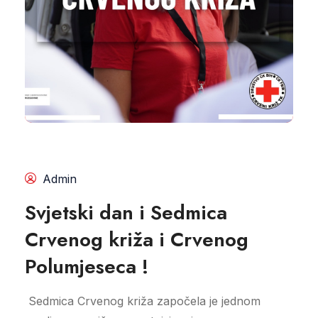
Admin
Svjetski dan i Sedmica
Crvenog križa i Crvenog
Polumjeseca !
Sedmica Crvenog križa započela je jednom