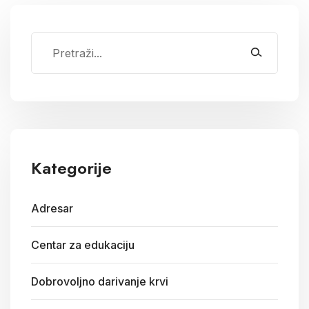
Kategorije
Adresar
Centar za edukaciju
Dobrovoljno darivanje krvi