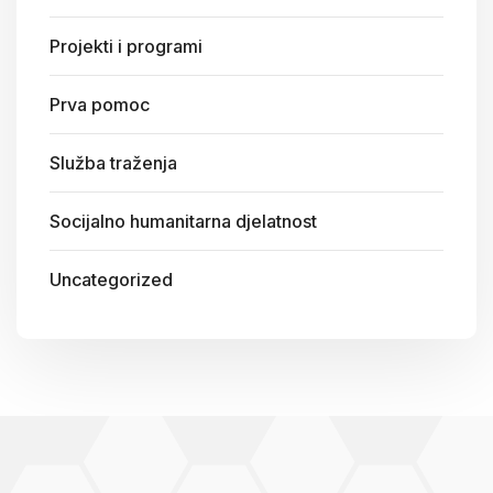
Projekti i programi
Prva pomoc
Služba traženja
Socijalno humanitarna djelatnost
Uncategorized