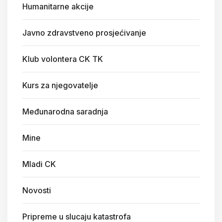
Humanitarne akcije
Javno zdravstveno prosjećivanje
Klub volontera CK TK
Kurs za njegovatelje
Međunarodna saradnja
Mine
Mladi CK
Novosti
Pripreme u slucaju katastrofa