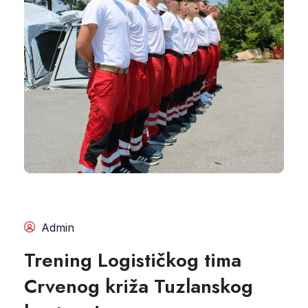
Admin
Trening Logističkog tima
Crvenog križa Tuzlanskog