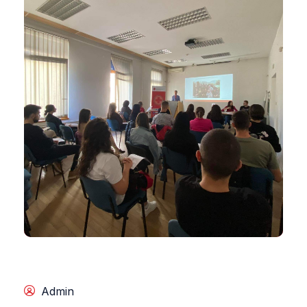
Admin