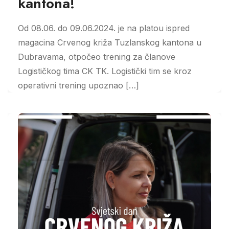
kantona!
Od 08.06. do 09.06.2024. je na platou ispred
magacina Crvenog križa Tuzlanskog kantona u
Dubravama, otpočeo trening za članove
Logističkog tima CK TK. Logistički tim se kroz
operativni trening upoznao […]