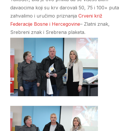
davaocima koji su krv darovali 50, 75 i 100+ puta
zahvalimo i uručimo priznanja
Crveni križ
Federacije Bosne i Hercegovine
– Zlatni znak,
Srebreni znak i Srebrena plaketa.