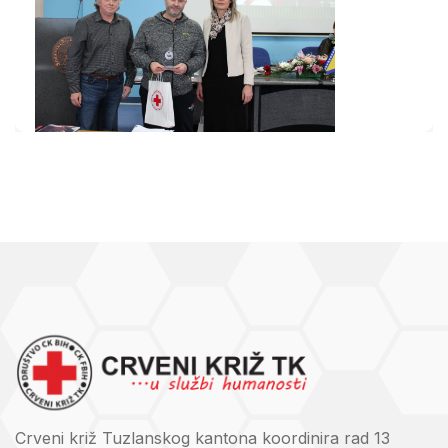
Crveni križ Tuzlanskog kantona koordinira rad 13