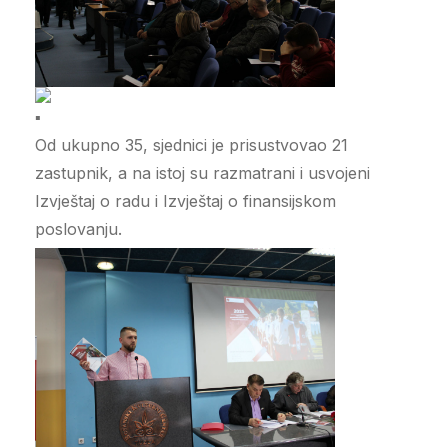
Od ukupno 35, sjednici je prisustvovao 21
zastupnik, a na istoj su razmatrani i usvojeni
Izvještaj o radu i Izvještaj o finansijskom
poslovanju.