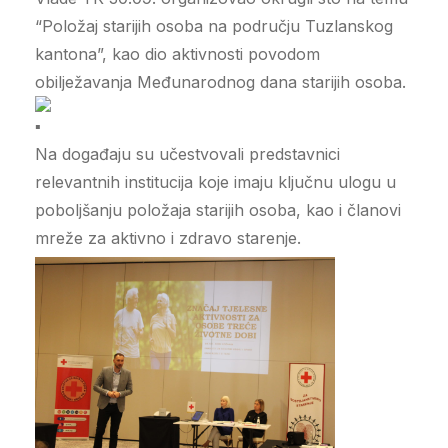
“Položaj starijih osoba na području Tuzlanskog
kantona”, kao dio aktivnosti povodom
obilježavanja Međunarodnog dana starijih osoba.
Na događaju su učestvovali predstavnici
relevantnih institucija koje imaju ključnu ulogu u
poboljšanju položaja starijih osoba, kao i članovi
mreže za aktivno i zdravo starenje.