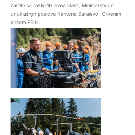
zaštite sa različitih nivoa vlasti, Ministarstvom
unutrašnjih poslova Kantona Sarajevo i Crvenim
križem FBiH.