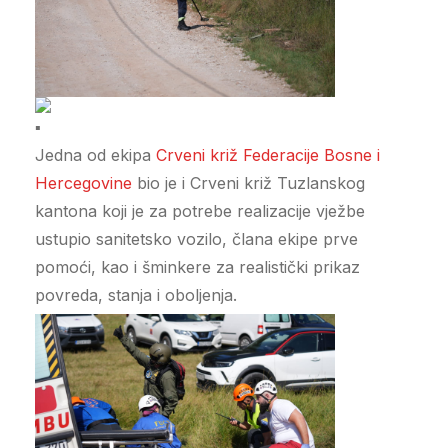
Jedna od ekipa
Crveni križ Federacije Bosne i
Hercegovine
bio je i Crveni križ Tuzlanskog
kantona koji je za potrebe realizacije vježbe
ustupio sanitetsko vozilo, člana ekipe prve
pomoći, kao i šminkere za realistički prikaz
povreda, stanja i oboljenja.