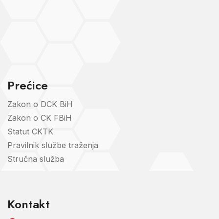
Prećice
Zakon o DCK BiH
Zakon o CK FBiH
Statut CKTK
Pravilnik službe traženja
Stručna služba
Kontakt