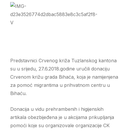
Predstavnici Crvenog križa Tuzlanskog kantona
su u srijedu, 27.6.2018.godine uručili donaciju
Crvenom križu grada Bihaća, koja je namijenjena
za pomoć migrantima u prihvatnom centru u
Bihaću.
Donacija u vidu prehrambenih i higijenskih
artikala obezbijeđena je u akcijama prikupljanja
pomoći koje su organizovale organizacije CK