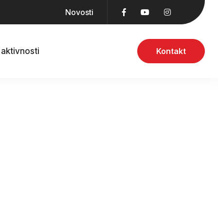
Novosti
aktivnosti
Kontakt