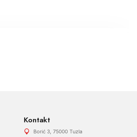
Kontakt
Borić 3, 75000 Tuzla